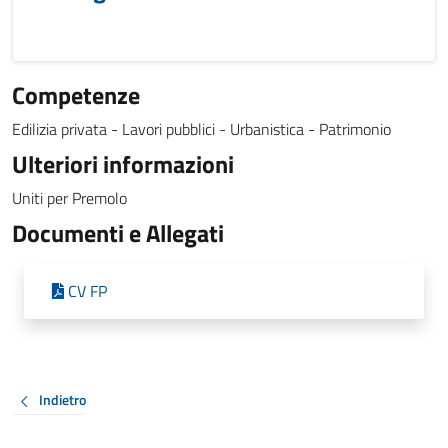
Competenze
Edilizia privata - Lavori pubblici - Urbanistica - Patrimonio
Ulteriori informazioni
Uniti per Premolo
Documenti e Allegati
CV FP
Indietro