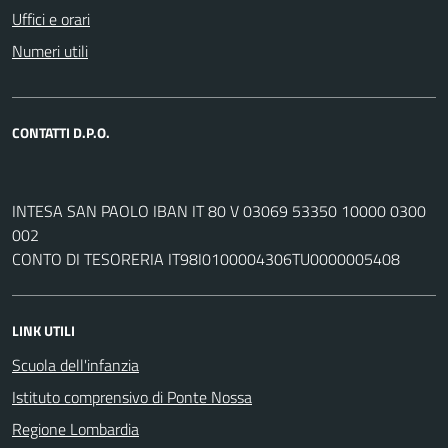
Uffici e orari
Numeri utili
CONTATTI D.P.O.
INTESA SAN PAOLO IBAN IT 80 V 03069 53350 10000 0300
002
CONTO DI TESORERIA IT98I0100004306TU0000005408
LINK UTILI
Scuola dell'infanzia
Istituto comprensivo di Ponte Nossa
Regione Lombardia