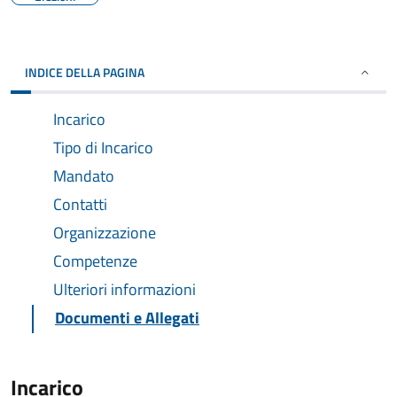
INDICE DELLA PAGINA
Incarico
Tipo di Incarico
Mandato
Contatti
Organizzazione
Competenze
Ulteriori informazioni
Documenti e Allegati
Incarico