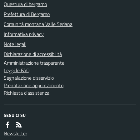
Questura di bergamo
Prefettura di Bergamo
Comunità montana Valle Seriana
Informativa privacy
Note legali
Dichiarazione di accessibilità
Amministrazione trasparente
Leggi le FAQ
Segnalazione disservizio
Prenotazione appuntamento
Richiesta d'assistenza
SEGUICI SU
Newsletter