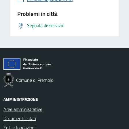
Problemi in città
Segnala disservizio
Comune di Premolo
AMMINISTRAZIONE
Aree amministrative
Documenti e dati
Enti e fondazioni