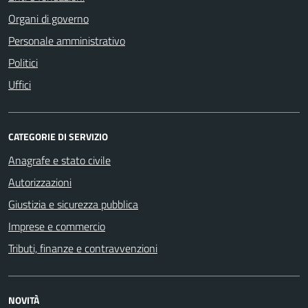
Organi di governo
Personale amministrativo
Politici
Uffici
CATEGORIE DI SERVIZIO
Anagrafe e stato civile
Autorizzazioni
Giustizia e sicurezza pubblica
Imprese e commercio
Tributi, finanze e contravvenzioni
NOVITÀ