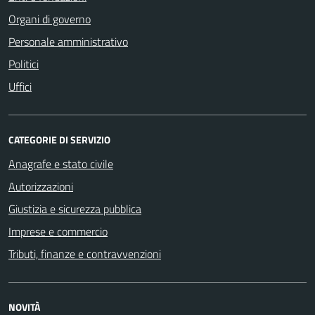
Organi di governo
Personale amministrativo
Politici
Uffici
CATEGORIE DI SERVIZIO
Anagrafe e stato civile
Autorizzazioni
Giustizia e sicurezza pubblica
Imprese e commercio
Tributi, finanze e contravvenzioni
NOVITÀ