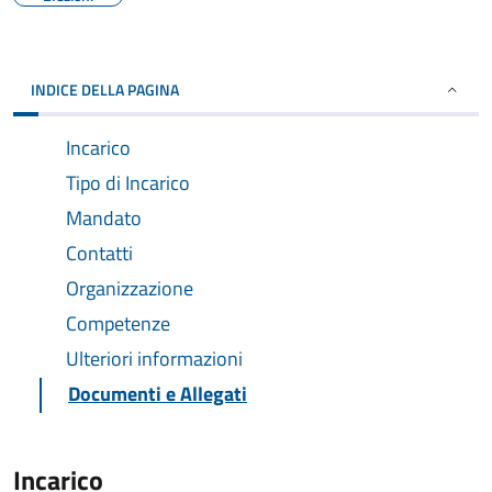
INDICE DELLA PAGINA
Incarico
Tipo di Incarico
Mandato
Contatti
Organizzazione
Competenze
Ulteriori informazioni
Documenti e Allegati
Incarico