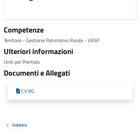
Competenze
Territorio - Gestione Patrimonio Rurale - VASP
Ulteriori informazioni
Uniti per Premolo
Documenti e Allegati
CV BG
Indietro