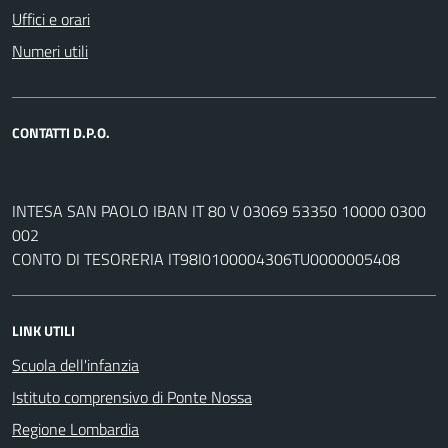
Uffici e orari
Numeri utili
CONTATTI D.P.O.
INTESA SAN PAOLO IBAN IT 80 V 03069 53350 10000 0300
002
CONTO DI TESORERIA IT98I0100004306TU0000005408
LINK UTILI
Scuola dell'infanzia
Istituto comprensivo di Ponte Nossa
Regione Lombardia