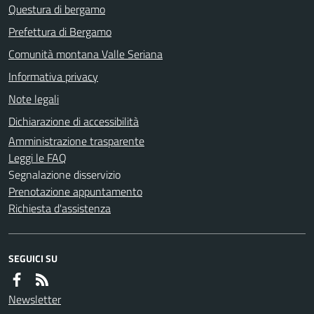
Questura di bergamo
Prefettura di Bergamo
Comunità montana Valle Seriana
Informativa privacy
Note legali
Dichiarazione di accessibilità
Amministrazione trasparente
Leggi le FAQ
Segnalazione disservizio
Prenotazione appuntamento
Richiesta d'assistenza
SEGUICI SU
Newsletter