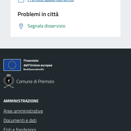
Problemi in città
Segnala disservizio
Comune di Premolo
AMMINISTRAZIONE
Aree amministrative
Documenti e dati
Enti e fondazioni