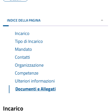
INDICE DELLA PAGINA
Incarico
Tipo di Incarico
Mandato
Contatti
Organizzazione
Competenze
Ulteriori informazioni
Documenti e Allegati
Incarico