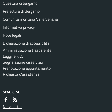
Questura di bergamo
Prefettura di Bergamo
Comunità montana Valle Seriana
Informativa privacy
Note legali
Dichiarazione di accessibilità
Amministrazione trasparente
Leggi le FAQ
Segnalazione disservizio
Prenotazione appuntamento
Richiesta d'assistenza
SEGUICI SU
Newsletter