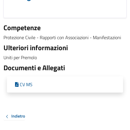
Competenze
Protezione Civile - Rapporti con Associazioni - Manifestazioni
Ulteriori informazioni
Uniti per Premolo
Documenti e Allegati
CV MS
Indietro