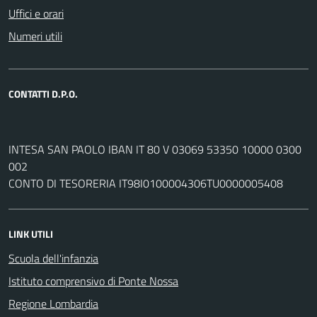
Uffici e orari
Numeri utili
CONTATTI D.P.O.
INTESA SAN PAOLO IBAN IT 80 V 03069 53350 10000 0300
002
CONTO DI TESORERIA IT98I0100004306TU0000005408
LINK UTILI
Scuola dell'infanzia
Istituto comprensivo di Ponte Nossa
Regione Lombardia