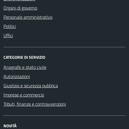
Organi di governo
Personale amministrativo
Politici
Uffici
CATEGORIE DI SERVIZIO
Anagrafe e stato civile
Autorizzazioni
Giustizia e sicurezza pubblica
Imprese e commercio
Tributi, finanze e contravvenzioni
NOVITÀ