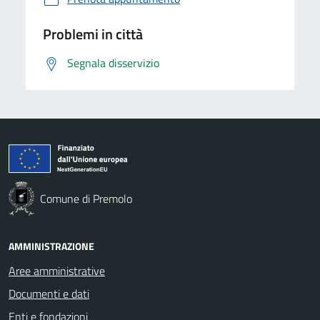
Problemi in città
Segnala disservizio
Comune di Premolo
AMMINISTRAZIONE
Aree amministrative
Documenti e dati
Enti e fondazioni