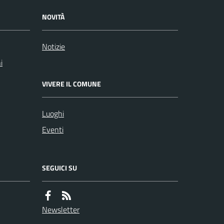
NOVITÀ
Notizie
i
VIVERE IL COMUNE
Luoghi
Eventi
SEGUICI SU
Newsletter