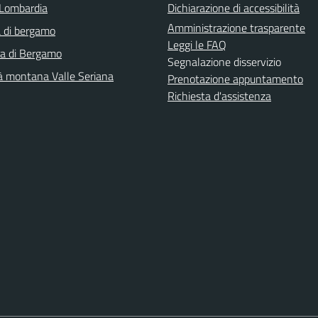
Lombardia
Dichiarazione di accessibilità
Amministrazione trasparente
 di bergamo
Leggi le FAQ
ra di Bergamo
Segnalazione disservizio
 montana Valle Seriana
Prenotazione appuntamento
Richiesta d'assistenza