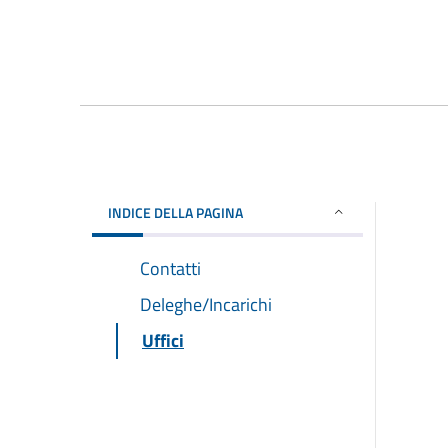
INDICE DELLA PAGINA
Contatti
Deleghe/Incarichi
Uffici