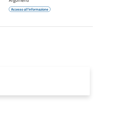
Argomenti
Accesso all'informazione