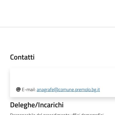
Contatti
E-mail:
anagrafe@comune.premolo.bg.it
Deleghe/Incarichi