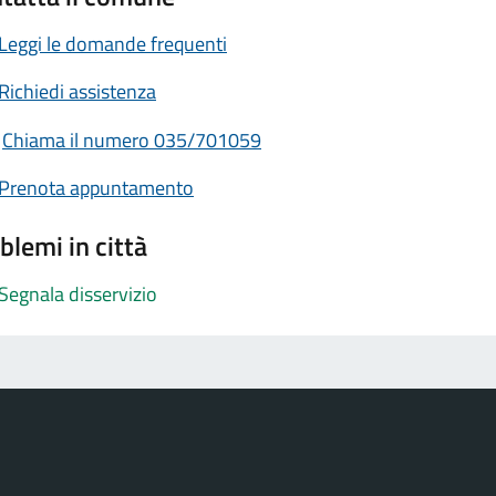
Leggi le domande frequenti
Richiedi assistenza
Chiama il numero 035/701059
Prenota appuntamento
blemi in città
Segnala disservizio