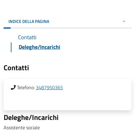
INDICE DELLA PAGINA
Contatti
Deleghe/Incarichi
Contatti
Telefono:
3487950365
Deleghe/Incarichi
Assistente sociale