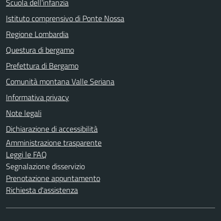
Scuola dell'infanzia
Istituto comprensivo di Ponte Nossa
Regione Lombardia
Questura di bergamo
Prefettura di Bergamo
Comunità montana Valle Seriana
Informativa privacy
Note legali
Dichiarazione di accessibilità
Amministrazione trasparente
Leggi le FAQ
Segnalazione disservizio
Prenotazione appuntamento
Richiesta d'assistenza