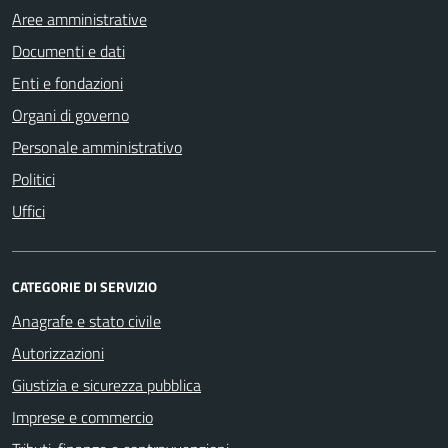
Aree amministrative
Documenti e dati
Enti e fondazioni
Organi di governo
Personale amministrativo
Politici
Uffici
CATEGORIE DI SERVIZIO
Anagrafe e stato civile
Autorizzazioni
Giustizia e sicurezza pubblica
Imprese e commercio