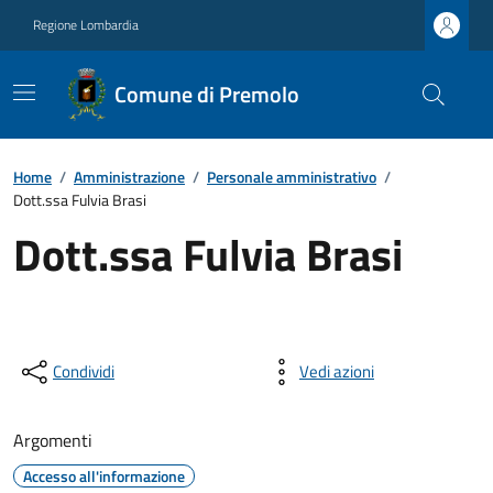
Regione Lombardia
Comune di Premolo
Home
/
Amministrazione
/
Personale amministrativo
/
Dott.ssa Fulvia Brasi
Dott.ssa Fulvia Brasi
Condividi
Vedi azioni
Argomenti
Accesso all'informazione