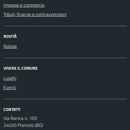
Imprese e commercio
Tributi, finanze e contravvenzioni
NOVITÀ
Notizie
VIVERE IL COMUNE
Luoghi
Eventi
CONTATTI
Via Ranica n. 105
24020 Premolo (BG)