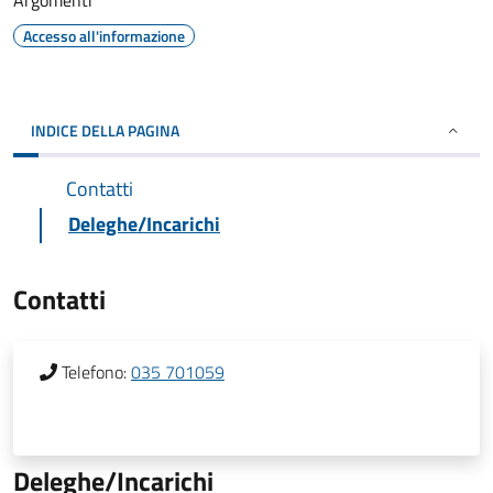
Argomenti
Accesso all'informazione
INDICE DELLA PAGINA
Contatti
Deleghe/Incarichi
Contatti
Telefono:
035 701059
Deleghe/Incarichi