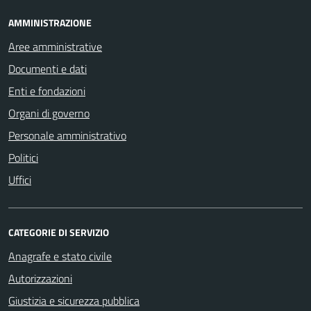
AMMINISTRAZIONE
Aree amministrative
Documenti e dati
Enti e fondazioni
Organi di governo
Personale amministrativo
Politici
Uffici
CATEGORIE DI SERVIZIO
Anagrafe e stato civile
Autorizzazioni
Giustizia e sicurezza pubblica