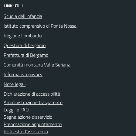
LINK UTILI
Scuola dell'infanzia
Istituto comprensivo di Ponte Nossa
Regione Lombardia
Questura di bergamo
Prefettura di Bergamo
Comunità montana Valle Seriana
Informativa privacy
Note legali
Dichiarazione di accessibilità
Amministrazione trasparente
Leggi le FAQ
Segnalazione disservizio
Prenotazione appuntamento
Richiesta d'assistenza