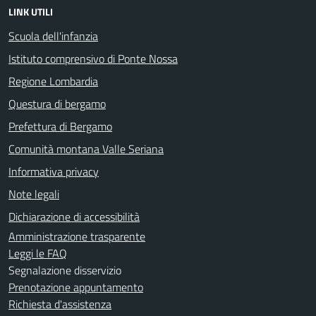
LINK UTILI
Scuola dell'infanzia
Istituto comprensivo di Ponte Nossa
Regione Lombardia
Questura di bergamo
Prefettura di Bergamo
Comunità montana Valle Seriana
Informativa privacy
Note legali
Dichiarazione di accessibilità
Amministrazione trasparente
Leggi le FAQ
Segnalazione disservizio
Prenotazione appuntamento
Richiesta d'assistenza