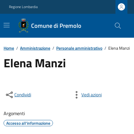
Regione Lombardia
Comune di Premolo
Home
/
Amministrazione
/
Personale amministrativo
/
Elena Manzi
Elena Manzi
Condividi
Vedi azioni
Argomenti
Accesso all'informazione