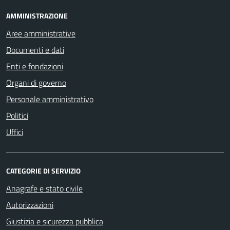
AMMINISTRAZIONE
Aree amministrative
Documenti e dati
Enti e fondazioni
Organi di governo
Personale amministrativo
Politici
Uffici
CATEGORIE DI SERVIZIO
Anagrafe e stato civile
Autorizzazioni
Giustizia e sicurezza pubblica