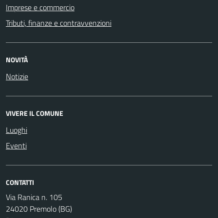
Imprese e commercio
Tributi, finanze e contravvenzioni
NOVITÀ
Notizie
VIVERE IL COMUNE
Luoghi
Eventi
CONTATTI
Via Ranica n. 105
24020 Premolo (BG)