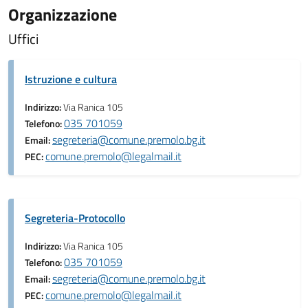
Organizzazione
Uffici
Istruzione e cultura
Indirizzo:
Via Ranica 105
035 701059
Telefono:
segreteria@comune.premolo.bg.it
Email:
comune.premolo@legalmail.it
PEC:
Segreteria-Protocollo
Indirizzo:
Via Ranica 105
035 701059
Telefono:
segreteria@comune.premolo.bg.it
Email:
comune.premolo@legalmail.it
PEC: