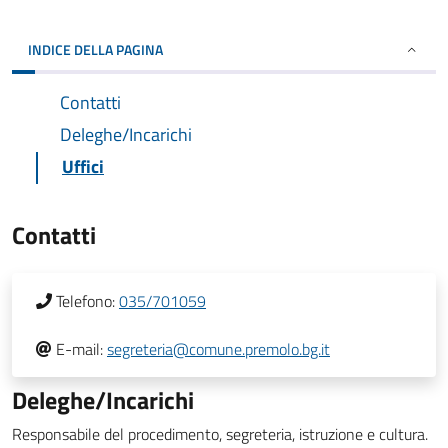
INDICE DELLA PAGINA
Contatti
Deleghe/Incarichi
Uffici
Contatti
Telefono:
035/701059
E-mail:
segreteria@comune.premolo.bg.it
Deleghe/Incarichi
Responsabile del procedimento, segreteria, istruzione e cultura.