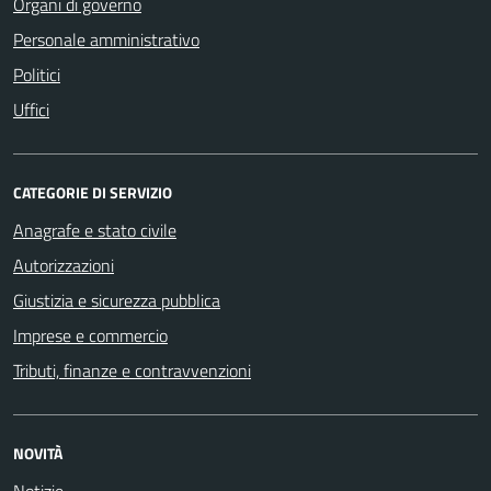
Organi di governo
Personale amministrativo
Politici
Uffici
CATEGORIE DI SERVIZIO
Anagrafe e stato civile
Autorizzazioni
Giustizia e sicurezza pubblica
Imprese e commercio
Tributi, finanze e contravvenzioni
NOVITÀ
Notizie