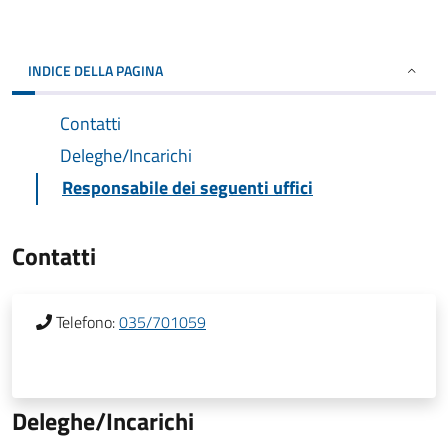
INDICE DELLA PAGINA
Contatti
Deleghe/Incarichi
Responsabile dei seguenti uffici
Contatti
Telefono:
035/701059
Deleghe/Incarichi