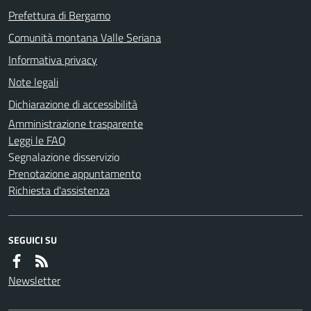
Prefettura di Bergamo
Comunità montana Valle Seriana
Informativa privacy
Note legali
Dichiarazione di accessibilità
Amministrazione trasparente
Leggi le FAQ
Segnalazione disservizio
Prenotazione appuntamento
Richiesta d'assistenza
SEGUICI SU
Newsletter