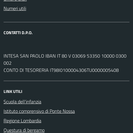
Numeri utili
CONTATTI D.P.O.
INTESA SAN PAOLO IBAN IT 80 V 03069 53350 10000 0300
002
CONTO DI TESORERIA IT98I0100004306TU0000005408
LINK UTILI
Scuola dell'infanzia
Istituto comprensivo di Ponte Nossa
Regione Lombardia
Questura di bergamo