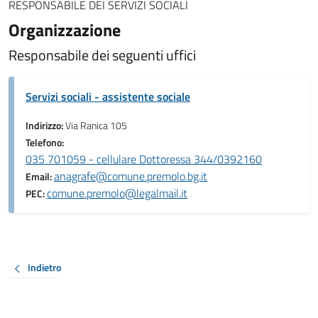
RESPONSABILE DEI SERVIZI SOCIALI
Organizzazione
Responsabile dei seguenti uffici
Servizi sociali - assistente sociale
Indirizzo:
Via Ranica 105
Telefono:
035 701059 - cellulare Dottoressa 344/0392160
anagrafe@comune.premolo.bg.it
Email:
comune.premolo@legalmail.it
PEC:
Indietro