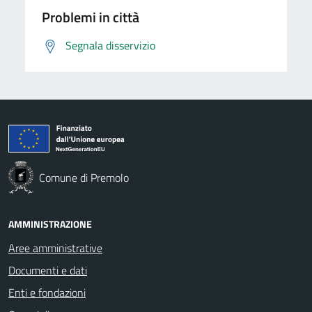
Problemi in città
Segnala disservizio
Comune di Premolo
AMMINISTRAZIONE
Aree amministrative
Documenti e dati
Enti e fondazioni