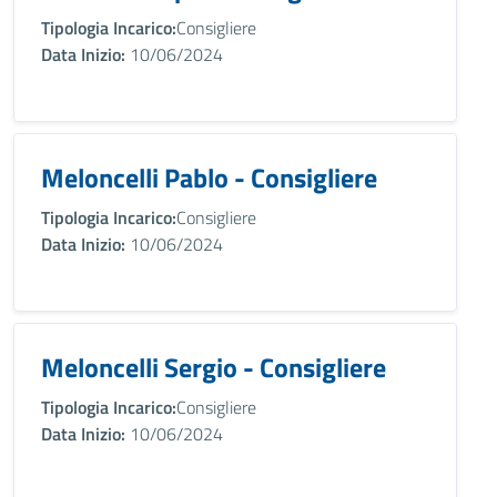
Tipologia Incarico:
Consigliere
Data Inizio:
10/06/2024
Meloncelli Pablo - Consigliere
Tipologia Incarico:
Consigliere
Data Inizio:
10/06/2024
Meloncelli Sergio - Consigliere
Tipologia Incarico:
Consigliere
Data Inizio:
10/06/2024