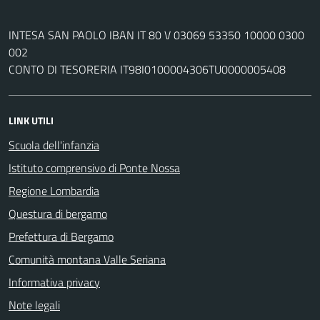
INTESA SAN PAOLO IBAN IT 80 V 03069 53350 10000 0300
002
CONTO DI TESORERIA IT98I0100004306TU0000005408
LINK UTILI
Scuola dell'infanzia
Istituto comprensivo di Ponte Nossa
Regione Lombardia
Questura di bergamo
Prefettura di Bergamo
Comunità montana Valle Seriana
Informativa privacy
Note legali