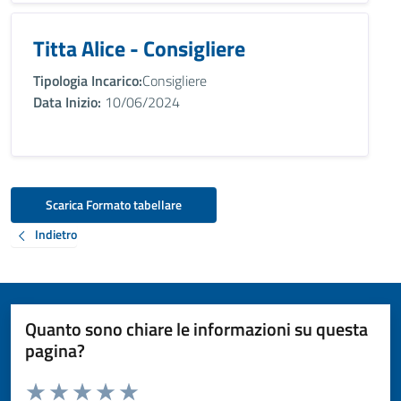
Titta Alice - Consigliere
Tipologia Incarico:
Consigliere
Data Inizio:
10/06/2024
Scarica Formato tabellare
Indietro
Quanto sono chiare le informazioni su questa
pagina?
Valuta da 1 a 5 stelle la pagina