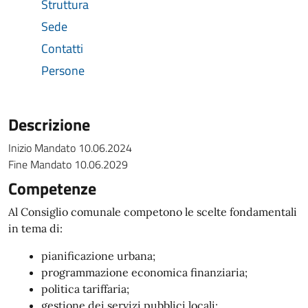
Struttura
Sede
Contatti
Persone
Descrizione
Inizio Mandato 10.06.2024
Fine Mandato 10.06.2029
Competenze
Al Consiglio comunale competono le scelte fondamentali
in tema di:
pianificazione urbana;
programmazione economica finanziaria;
politica tariffaria;
gestione dei servizi pubblici locali;