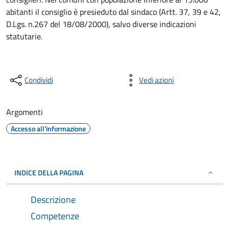
abitanti il consiglio è presieduto dal sindaco (Artt. 37, 39 e 42,
D.Lgs. n.267 del 18/08/2000), salvo diverse indicazioni
statutarie.
Condividi
Vedi azioni
Argomenti
Accesso all'informazione
INDICE DELLA PAGINA
Descrizione
Competenze