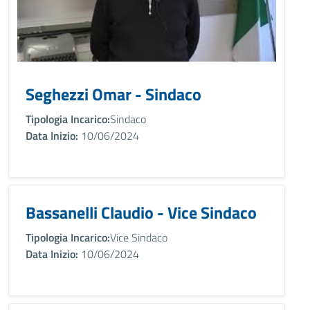
Seghezzi Omar - Sindaco
Tipologia Incarico:
Sindaco
Data Inizio:
10/06/2024
Bassanelli Claudio - Vice Sindaco
Tipologia Incarico:
Vice Sindaco
Data Inizio:
10/06/2024