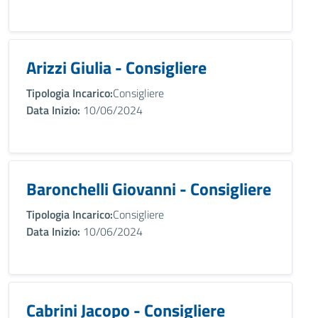
Arizzi Giulia - Consigliere
Tipologia Incarico:
Consigliere
Data Inizio:
10/06/2024
Baronchelli Giovanni - Consigliere
Tipologia Incarico:
Consigliere
Data Inizio:
10/06/2024
Cabrini Jacopo - Consigliere