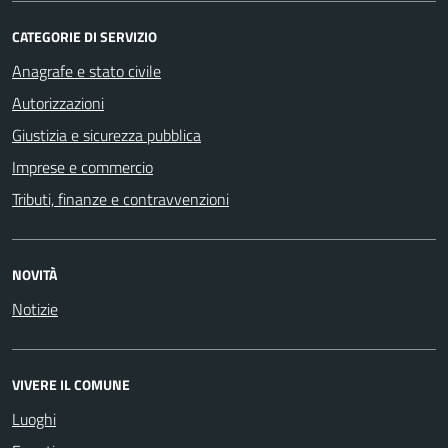
CATEGORIE DI SERVIZIO
Anagrafe e stato civile
Autorizzazioni
Giustizia e sicurezza pubblica
Imprese e commercio
Tributi, finanze e contravvenzioni
NOVITÀ
Notizie
VIVERE IL COMUNE
Luoghi