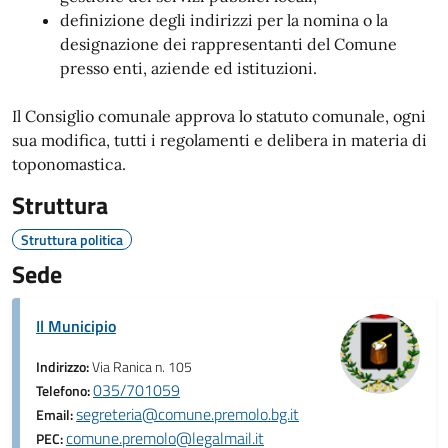
definizione degli indirizzi per la nomina o la
designazione dei rappresentanti del Comune
presso enti, aziende ed istituzioni.
Il Consiglio comunale approva lo statuto comunale, ogni
sua modifica, tutti i regolamenti e delibera in materia di
toponomastica.
Struttura
Struttura politica
Sede
Il Municipio
Indirizzo:
Via Ranica n. 105
035/701059
Telefono:
segreteria@comune.premolo.bg.it
Email:
comune.premolo@legalmail.it
PEC: