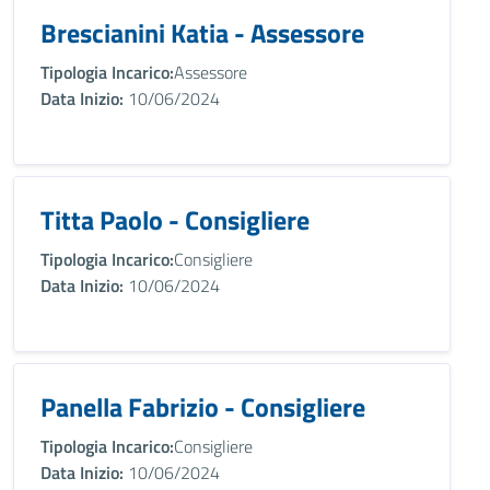
Brescianini Katia - Assessore
Tipologia Incarico:
Assessore
Data Inizio:
10/06/2024
Titta Paolo - Consigliere
Tipologia Incarico:
Consigliere
Data Inizio:
10/06/2024
Panella Fabrizio - Consigliere
Tipologia Incarico:
Consigliere
Data Inizio:
10/06/2024