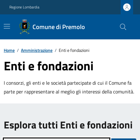
Regione Lombardia
Comune di Premolo
Home
/
Amministrazione
/
Enti e fondazioni
Enti e fondazioni
I consorzi, gli enti e le società partecipate di cui il Comune fa
parte per rappresentare al meglio gli interessi della comunità.
Esplora tutti Enti e fondazioni