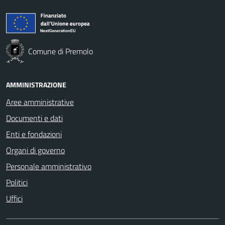
Comune di Premolo
AMMINISTRAZIONE
Aree amministrative
Documenti e dati
Enti e fondazioni
Organi di governo
Personale amministrativo
Politici
Uffici