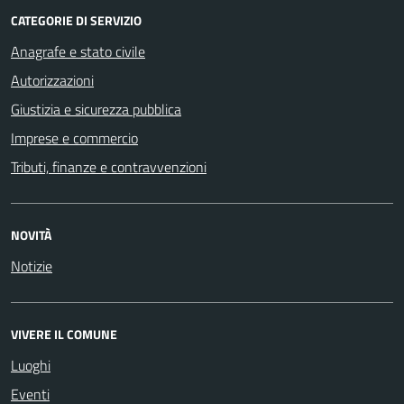
CATEGORIE DI SERVIZIO
Anagrafe e stato civile
Autorizzazioni
Giustizia e sicurezza pubblica
Imprese e commercio
Tributi, finanze e contravvenzioni
NOVITÀ
Notizie
VIVERE IL COMUNE
Luoghi
Eventi