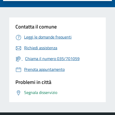
Contatta il comune
Leggi le domande frequenti
Richiedi assistenza
Chiama il numero 035/701059
Prenota appuntamento
Problemi in città
Segnala disservizio