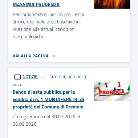
MASSIMA PRUDENZA
Raccomandazioni per ridurre i rischi
di incendio nelle aree boschive in
relazione alle attuali condizioni
meteorologiche
VAI ALLA PAGINA
NOTIZIE
GIOVEDÌ, 30 LUGLIO
2026
Bando di asta pubblica per la
vendita di n. 1 MONTAFERETRI di
proprietà del Comune di Premolo
Proroga Bando dal 30.07.2026 al
30.09.2026