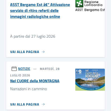
ASST Bergamo Est â€“ Attivazione
servizio di ritiro referti delle
immagini radiologiche online
A partire dal 27 luglio 2026
VAI ALLA PAGINA
NOTIZIE
MARTEDÌ, 28
LUGLIO 2026
Nel CUORE della MONTAGNA
Narrazioni in cammino
VAI ALLA PAGINA