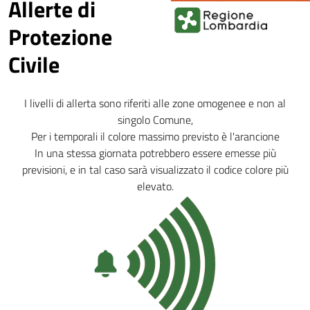
Allerte di
Protezione
Civile
I livelli di allerta sono riferiti alle zone omogenee e non al
singolo Comune,
Per i temporali il colore massimo previsto è l'arancione
In una stessa giornata potrebbero essere emesse più
previsioni, e in tal caso sarà visualizzato il codice colore più
elevato.