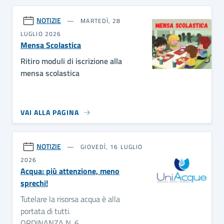
NOTIZIE
MARTEDÌ, 28
LUGLIO 2026
Mensa Scolastica
Ritiro moduli di iscrizione alla
mensa scolastica
VAI ALLA PAGINA
NOTIZIE
GIOVEDÌ, 16 LUGLIO
2026
Acqua: più attenzione, meno
sprechi!
Tutelare la risorsa acqua è alla
portata di tutti.
ORDINANZA N. 6