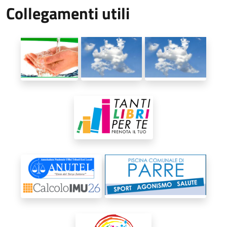
Collegamenti utili