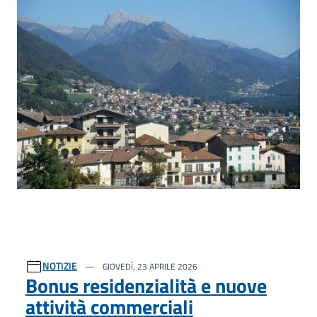
NOTIZIE
GIOVEDÌ, 23 APRILE 2026
Bonus residenzialità e nuove
attività commerciali