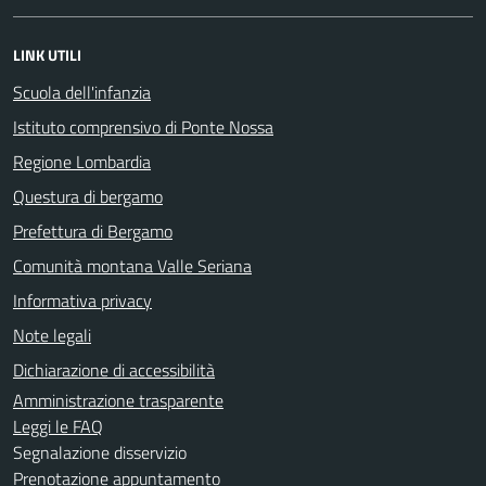
LINK UTILI
Scuola dell'infanzia
Istituto comprensivo di Ponte Nossa
Regione Lombardia
Questura di bergamo
Prefettura di Bergamo
Comunità montana Valle Seriana
Informativa privacy
Note legali
Dichiarazione di accessibilità
Amministrazione trasparente
Leggi le FAQ
Segnalazione disservizio
Prenotazione appuntamento