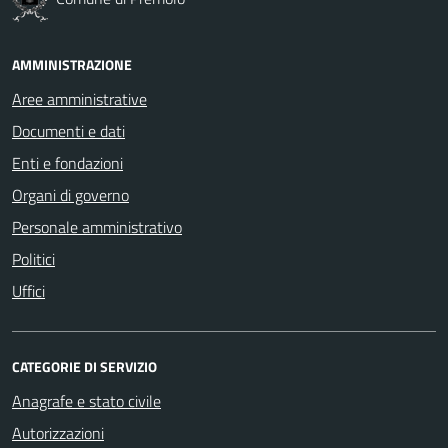
AMMINISTRAZIONE
Aree amministrative
Documenti e dati
Enti e fondazioni
Organi di governo
Personale amministrativo
Politici
Uffici
CATEGORIE DI SERVIZIO
Anagrafe e stato civile
Autorizzazioni