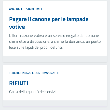
ANAGRAFE E STATO CIVILE
Pagare il canone per le lampade
votive
L’illuminazione votiva è un servizio erogato dal Comune
che mette a disposizione, a chi ne fa domanda, un punto
luce sulle lapidi dei propri defunti.
TRIBUTI, FINANZE E CONTRAVVENZIONI
RIFIUTI
Carta della qualità dei servizi