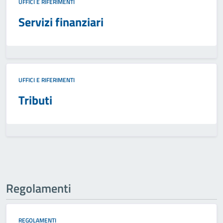
UFFICI E RIFERIMENTI
Servizi finanziari
UFFICI E RIFERIMENTI
Tributi
Regolamenti
REGOLAMENTI