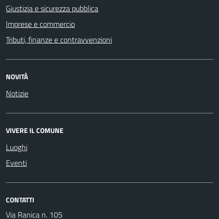
Giustizia e sicurezza pubblica
Imprese e commercio
Tributi, finanze e contravvenzioni
NOVITÀ
Notizie
VIVERE IL COMUNE
Luoghi
Eventi
CONTATTI
Via Ranica n. 105