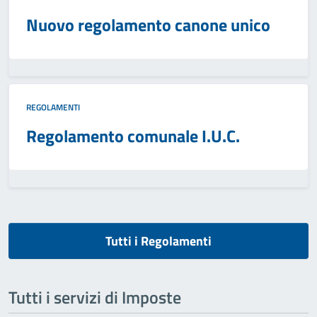
Nuovo regolamento canone unico
REGOLAMENTI
Regolamento comunale I.U.C.
Tutti i Regolamenti
Tutti i servizi di Imposte