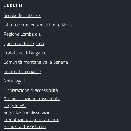
LINK UTILI
Scuola dell'infanzia
Istituto comprensivo di Ponte Nossa
Regione Lombardia
Questura di bergamo
Prefettura di Bergamo
Comunità montana Valle Seriana
Informativa privacy
Note legali
Dichiarazione di accessibilità
Amministrazione trasparente
Leggi le FAQ
Segnalazione disservizio
Prenotazione appuntamento
Richiesta d'assistenza