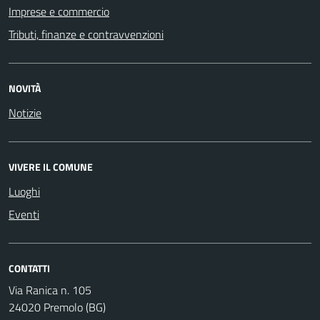
Imprese e commercio
Tributi, finanze e contravvenzioni
NOVITÀ
Notizie
VIVERE IL COMUNE
Luoghi
Eventi
CONTATTI
Via Ranica n. 105
24020 Premolo (BG)