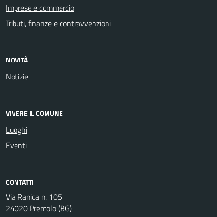
Imprese e commercio
Tributi, finanze e contravvenzioni
NOVITÀ
Notizie
VIVERE IL COMUNE
Luoghi
Eventi
CONTATTI
Via Ranica n. 105
24020 Premolo (BG)