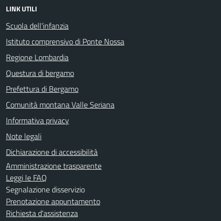
LINK UTILI
Scuola dell'infanzia
Istituto comprensivo di Ponte Nossa
Regione Lombardia
Questura di bergamo
Prefettura di Bergamo
Comunità montana Valle Seriana
Informativa privacy
Note legali
Dichiarazione di accessibilità
Amministrazione trasparente
Leggi le FAQ
Segnalazione disservizio
Prenotazione appuntamento
Richiesta d'assistenza