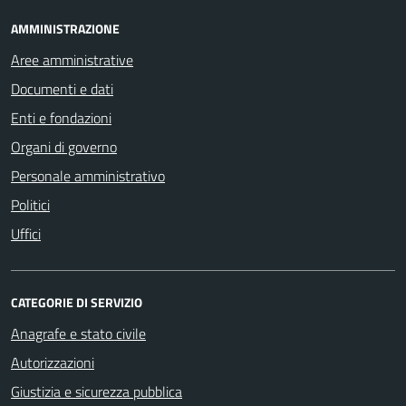
AMMINISTRAZIONE
Aree amministrative
Documenti e dati
Enti e fondazioni
Organi di governo
Personale amministrativo
Politici
Uffici
CATEGORIE DI SERVIZIO
Anagrafe e stato civile
Autorizzazioni
Giustizia e sicurezza pubblica