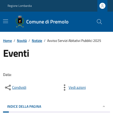
Regione Lombardia
Comune di Premolo
Home
/
Novità
/
Notizie
/
Avviso Servizi Abitativi Pubblici 2025
Eventi
Data:
Condividi
Vedi azioni
INDICE DELLA PAGINA