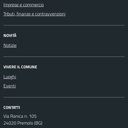
Imprese e commercio
Tributi, finanze e contravvenzioni
NOVITÀ
Notizie
VIVERE IL COMUNE
Luoghi
Eventi
CONTATTI
Via Ranica n. 105
24020 Premolo (BG)