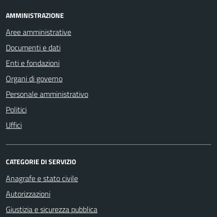
AMMINISTRAZIONE
Aree amministrative
Documenti e dati
Enti e fondazioni
Organi di governo
Personale amministrativo
Politici
Uffici
CATEGORIE DI SERVIZIO
Anagrafe e stato civile
Autorizzazioni
Giustizia e sicurezza pubblica