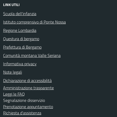
LINK UTILI
Scuola dell'infanzia
Istituto comprensivo di Ponte Nossa
Regione Lombardia
Questura di bergamo
Prefettura di Bergamo
Comunità montana Valle Seriana
Informativa privacy
Note legali
Dichiarazione di accessibilità
Amministrazione trasparente
Leggi le FAQ
Segnalazione disservizio
Prenotazione appuntamento
Richiesta d'assistenza