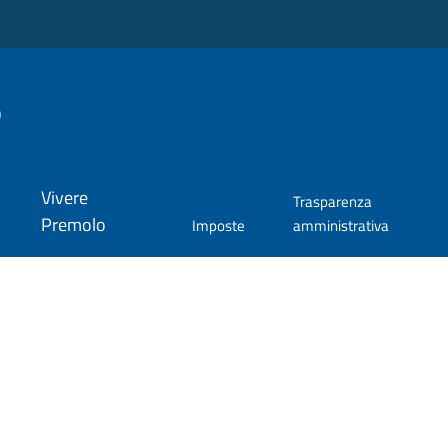
o
Vivere
Trasparenza
Premolo
Imposte
amministrativa