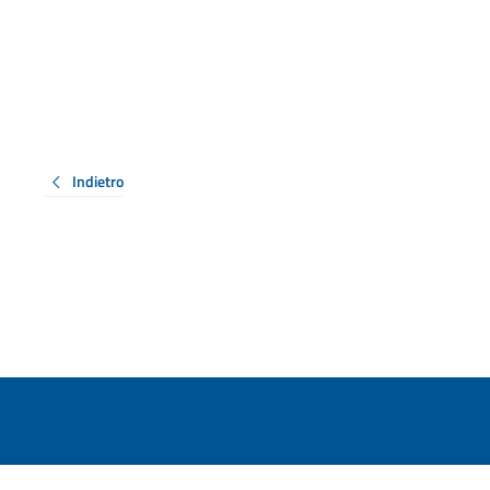
Indietro