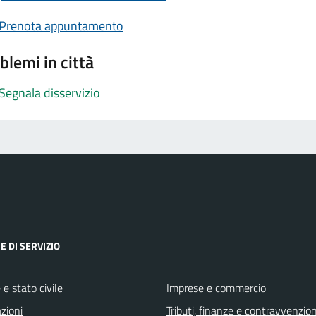
Prenota appuntamento
blemi in città
Segnala disservizio
E DI SERVIZIO
e stato civile
Imprese e commercio
zioni
Tributi, finanze e contravvenzion