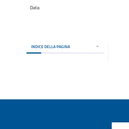
Data:
INDICE DELLA PAGINA