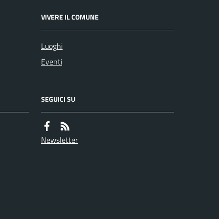
VIVERE IL COMUNE
Luoghi
Eventi
SEGUICI SU
Newsletter