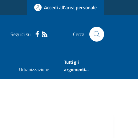
Accedi all'area personale
Seguici su
Cerca
Tutti gli
Urbanizzazione
argomenti...