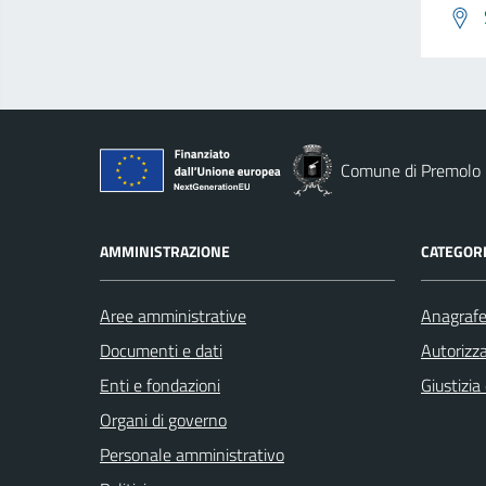
Comune di Premolo
AMMINISTRAZIONE
CATEGORI
Aree amministrative
Anagrafe 
Documenti e dati
Autorizza
Enti e fondazioni
Giustizia
Organi di governo
Personale amministrativo