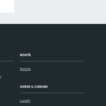
NOVITÀ
Notizie
i
VIVERE IL COMUNE
Luoghi