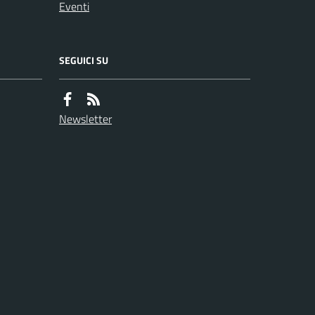
Eventi
SEGUICI SU
Newsletter