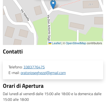
Leaflet
|
©
OpenStreetMap
contributors
Contatti
Telefono:
3383776475
E-mail:
oratorioseghezzi@gmail.com
Orari di Apertura
Dal lunedì al venerdì dalle 15:00 alle 18:00 e la domenica dalle
15:00 alle 18:00