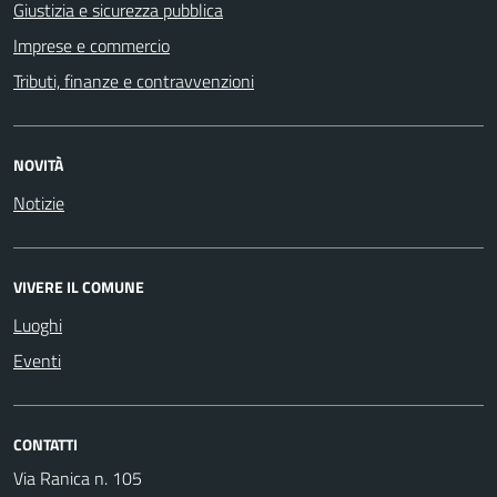
Giustizia e sicurezza pubblica
Imprese e commercio
Tributi, finanze e contravvenzioni
NOVITÀ
Notizie
VIVERE IL COMUNE
Luoghi
Eventi
CONTATTI
Via Ranica n. 105