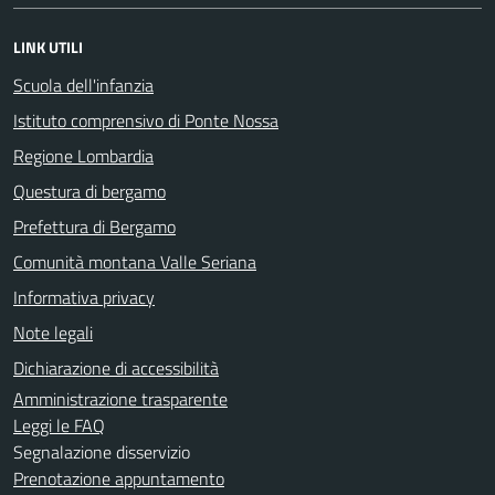
LINK UTILI
Scuola dell'infanzia
Istituto comprensivo di Ponte Nossa
Regione Lombardia
Questura di bergamo
Prefettura di Bergamo
Comunità montana Valle Seriana
Informativa privacy
Note legali
Dichiarazione di accessibilità
Amministrazione trasparente
Leggi le FAQ
Segnalazione disservizio
Prenotazione appuntamento