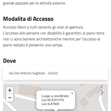
grande piazzale per le attività esterne.
Modalita di Accesso
Accesso libero a tutti durante gli orari di apertura.
L'accesso alle persone con disabilità è garantito: al piano terra
non ci sono barriere architettoniche mentre per l'accesso al
piano rialzato è presente una rampa.
Dove
Via Don Antonio Seghezzi - 24020
+
×
Luogo a coordinate
−
Lat:45.8701079
Lon:9.87605