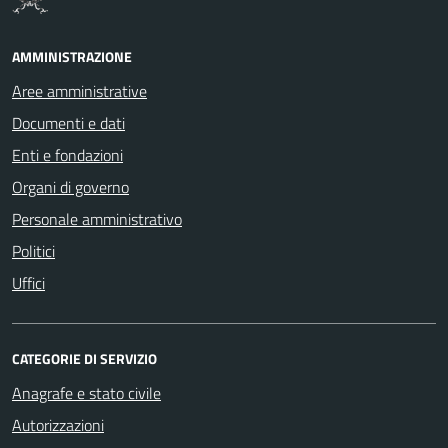
AMMINISTRAZIONE
Aree amministrative
Documenti e dati
Enti e fondazioni
Organi di governo
Personale amministrativo
Politici
Uffici
CATEGORIE DI SERVIZIO
Anagrafe e stato civile
Autorizzazioni