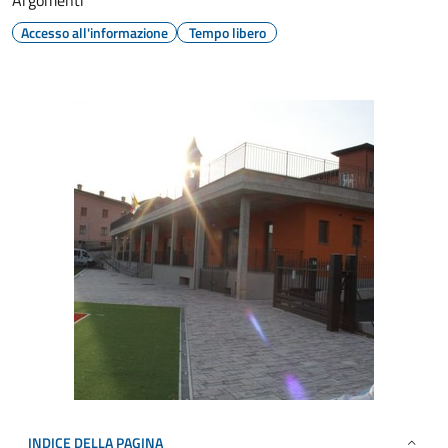
Argomenti
Accesso all'informazione
Tempo libero
INDICE DELLA PAGINA