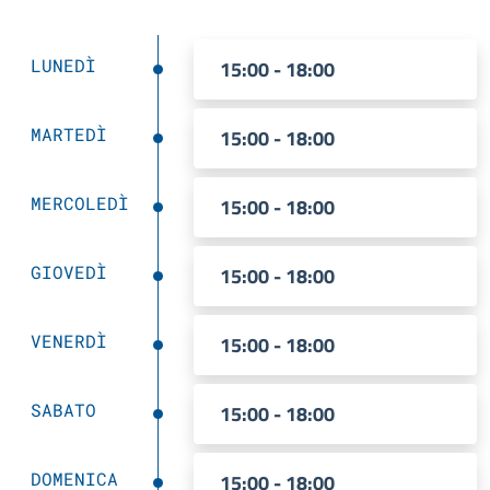
LUNEDÌ
15:00 - 18:00
MARTEDÌ
15:00 - 18:00
MERCOLEDÌ
15:00 - 18:00
GIOVEDÌ
15:00 - 18:00
VENERDÌ
15:00 - 18:00
SABATO
15:00 - 18:00
DOMENICA
15:00 - 18:00