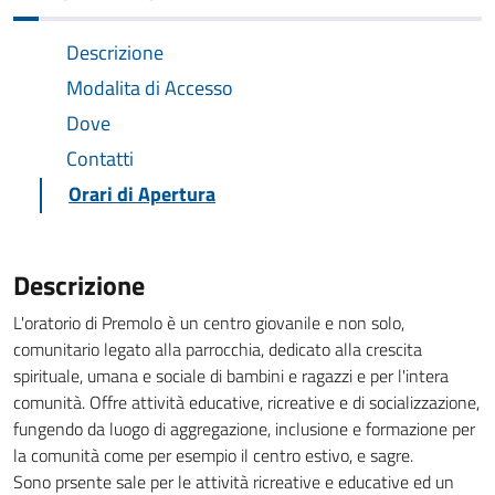
Descrizione
Modalita di Accesso
Dove
Contatti
Orari di Apertura
Descrizione
L'oratorio di Premolo è un centro giovanile e non solo,
comunitario legato alla parrocchia, dedicato alla crescita
spirituale, umana e sociale di bambini e ragazzi e per l'intera
comunità. O
ffre attività educative, ricreative e di socializzazione,
fungendo da luogo di aggregazione, inclusione e formazione per
la comunità come per esempio il centro estivo, e sagre.
Sono prsente sale per le attività ricreative e educative ed un