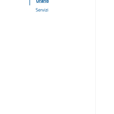
Orario
Servizi