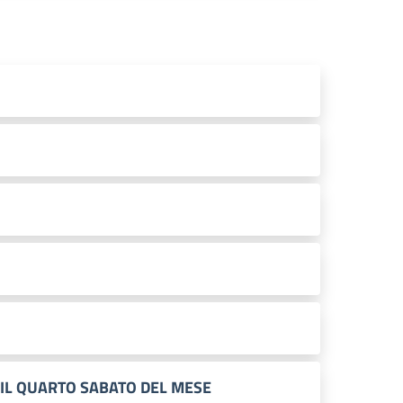
E IL QUARTO SABATO DEL MESE