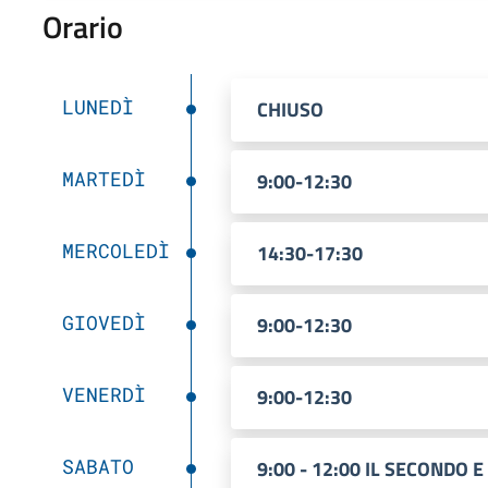
Orario
LUNEDÌ
CHIUSO
MARTEDÌ
9:00-12:30
MERCOLEDÌ
14:30-17:30
GIOVEDÌ
9:00-12:30
VENERDÌ
9:00-12:30
SABATO
9:00 - 12:00 IL SECONDO 