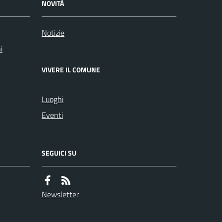
NOVITÀ
Notizie
i
VIVERE IL COMUNE
Luoghi
Eventi
SEGUICI SU
Newsletter