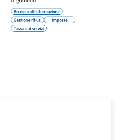
Argomenti
Accesso all'informazione
Gestione rifiuti
Imposte
Tassa sui servizi