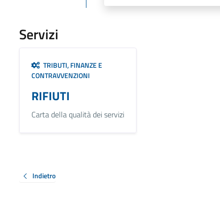
Servizi
TRIBUTI, FINANZE E
CONTRAVVENZIONI
RIFIUTI
Carta della qualità dei servizi
Indietro