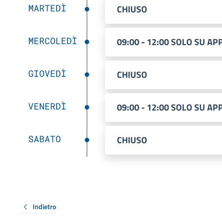
MARTEDÌ
CHIUSO
MERCOLEDÌ
09:00 - 12:00 SOLO SU 
GIOVEDÌ
CHIUSO
VENERDÌ
09:00 - 12:00 SOLO SU 
SABATO
CHIUSO
Indietro