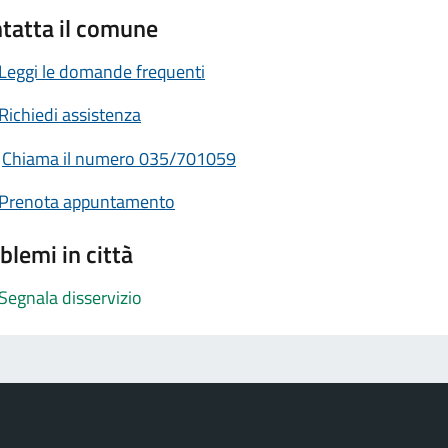
tatta il comune
Leggi le domande frequenti
Richiedi assistenza
Chiama il numero 035/701059
Prenota appuntamento
blemi in città
Segnala disservizio