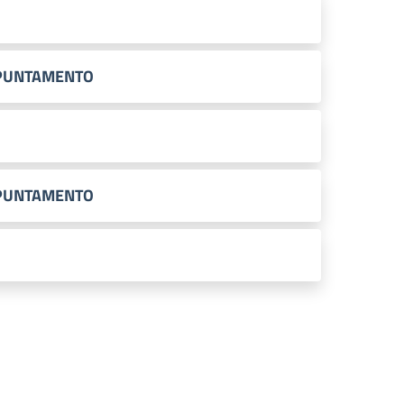
APPUNTAMENTO
APPUNTAMENTO