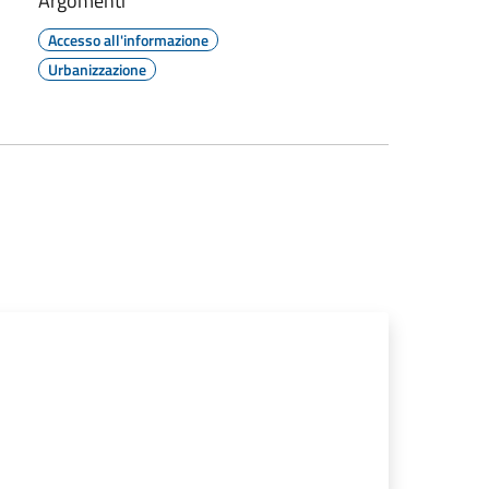
Argomenti
Accesso all'informazione
Urbanizzazione