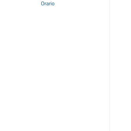
Orario