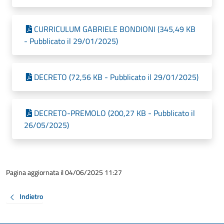
CURRICULUM GABRIELE BONDIONI (345,49 KB
- Pubblicato il 29/01/2025)
DECRETO (72,56 KB - Pubblicato il 29/01/2025)
DECRETO-PREMOLO (200,27 KB - Pubblicato il
26/05/2025)
Pagina aggiornata il 04/06/2025 11:27
Indietro