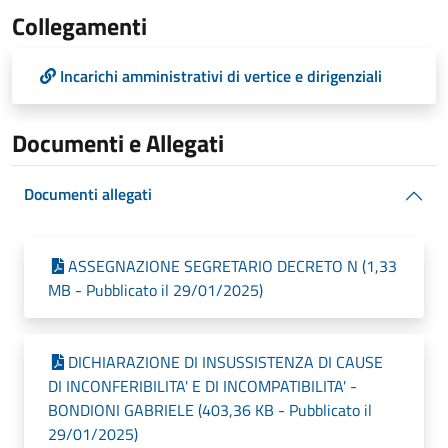
Collegamenti
Incarichi amministrativi di vertice e dirigenziali
Documenti e Allegati
Documenti allegati
ASSEGNAZIONE SEGRETARIO DECRETO N (1,33
MB - Pubblicato il 29/01/2025)
DICHIARAZIONE DI INSUSSISTENZA DI CAUSE
DI INCONFERIBILITA' E DI INCOMPATIBILITA' -
BONDIONI GABRIELE (403,36 KB - Pubblicato il
29/01/2025)