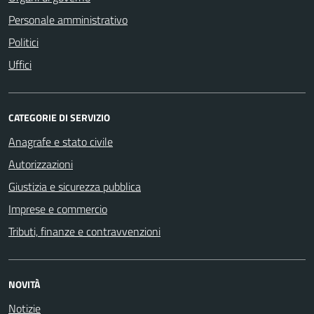
Personale amministrativo
Politici
Uffici
CATEGORIE DI SERVIZIO
Anagrafe e stato civile
Autorizzazioni
Giustizia e sicurezza pubblica
Imprese e commercio
Tributi, finanze e contravvenzioni
NOVITÀ
Notizie