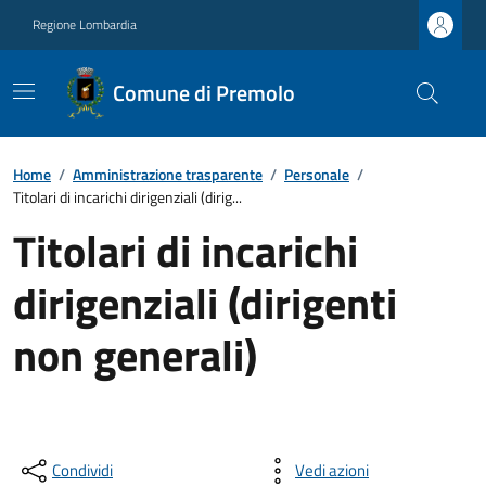
Regione Lombardia
Comune di Premolo
Home
/
Amministrazione trasparente
/
Personale
/
Titolari di incarichi dirigenziali (dirig...
Titolari di incarichi
dirigenziali (dirigenti
non generali)
Condividi
Vedi azioni