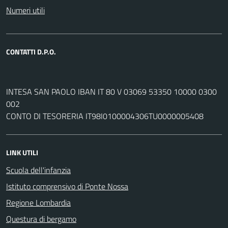
Numeri utili
CONTATTI D.P.O.
INTESA SAN PAOLO IBAN IT 80 V 03069 53350 10000 0300
002
CONTO DI TESORERIA IT98I0100004306TU0000005408
LINK UTILI
Scuola dell'infanzia
Istituto comprensivo di Ponte Nossa
Regione Lombardia
Questura di bergamo