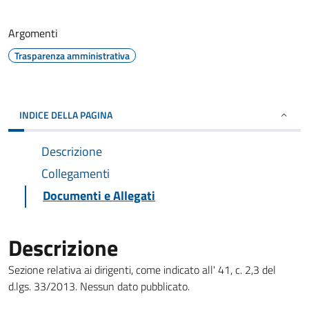
Argomenti
Trasparenza amministrativa
INDICE DELLA PAGINA
Descrizione
Collegamenti
Documenti e Allegati
Descrizione
Sezione relativa ai dirigenti, come indicato all' 41, c. 2,3 del
d.lgs. 33/2013. Nessun dato pubblicato.