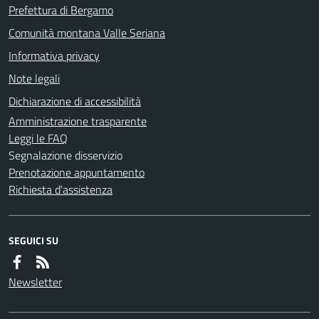
Prefettura di Bergamo
Comunità montana Valle Seriana
Informativa privacy
Note legali
Dichiarazione di accessibilità
Amministrazione trasparente
Leggi le FAQ
Segnalazione disservizio
Prenotazione appuntamento
Richiesta d'assistenza
SEGUICI SU
Newsletter