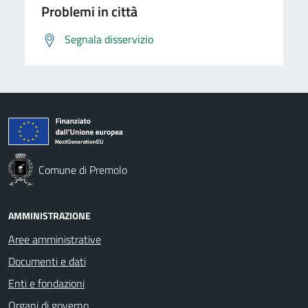
Problemi in città
Segnala disservizio
Comune di Premolo
AMMINISTRAZIONE
Aree amministrative
Documenti e dati
Enti e fondazioni
Organi di governo