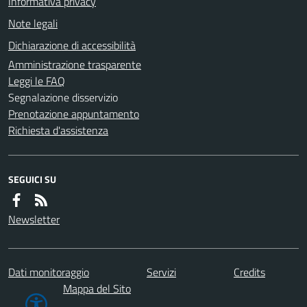
Informativa privacy
Note legali
Dichiarazione di accessibilità
Amministrazione trasparente
Leggi le FAQ
Segnalazione disservizio
Prenotazione appuntamento
Richiesta d'assistenza
SEGUICI SU
Newsletter
Dati monitoraggio
Servizi
Credits
Mappa del Sito