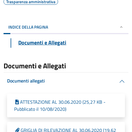
Trasparenza amministrativa
INDICE DELLA PAGINA
Documenti e Allegati
Documenti e Allegati
Documenti allegati
ATTESTAZIONE AL 30.06.2020 (25,27 KB -
Pubblicato il 10/08/2020)
GRIGLIA DI RILEVAZIONE AL 30.06.2020 (19,62