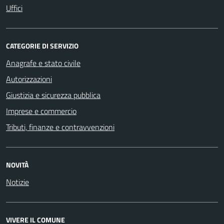
Uffici
CATEGORIE DI SERVIZIO
Anagrafe e stato civile
Autorizzazioni
Giustizia e sicurezza pubblica
Imprese e commercio
Tributi, finanze e contravvenzioni
NOVITÀ
Notizie
VIVERE IL COMUNE