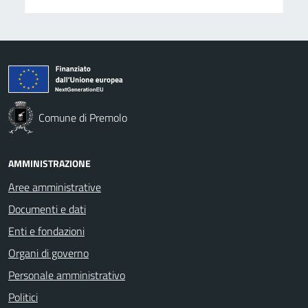
Comune di Premolo
AMMINISTRAZIONE
Aree amministrative
Documenti e dati
Enti e fondazioni
Organi di governo
Personale amministrativo
Politici