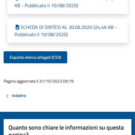
KB - Pubblicato il 10/08/2020)
SCHEDA DI SINTESI AL 30.06.2020 (24,46 KB -
Pubblicato il 10/08/2020)
Esporta elenco allegati (CSV)
Pagina aggiornata il 31/10/2023 09:19
Indietro
Quanto sono chiare le informazioni su questa
pagina?