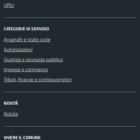
Uffici
CATEGORIE DI SERVIZIO
Anagrafe e stato civile
Autorizzazioni
Giustizia e sicurezza pubblica
Imprese e commercio
Tributi, finanze e contravvenzioni
NOVITÀ
Notizie
VIVERE IL COMUNE