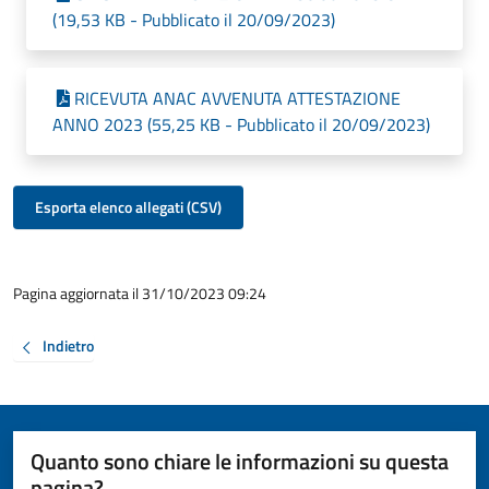
(19,53 KB - Pubblicato il 20/09/2023)
RICEVUTA ANAC AVVENUTA ATTESTAZIONE
ANNO 2023 (55,25 KB - Pubblicato il 20/09/2023)
Esporta elenco allegati (CSV)
Pagina aggiornata il 31/10/2023 09:24
Indietro
Quanto sono chiare le informazioni su questa
pagina?