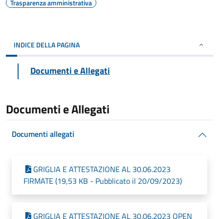
Trasparenza amministrativa
INDICE DELLA PAGINA
Documenti e Allegati
Documenti e Allegati
Documenti allegati
GRIGLIA E ATTESTAZIONE AL 30.06.2023
FIRMATE (19,53 KB - Pubblicato il 20/09/2023)
GRIGLIA E ATTESTAZIONE AL 30.06.2023 OPEN