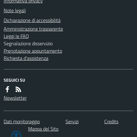
Informativa privacy
Note legali
Dichiarazione di accessibilità
Amministrazione trasparente
Leggi le FAQ
Segnalazione disservizio
Prenotazione appuntamento
Richiesta d'assistenza
SEGUICI SU
Newsletter
Dati monitoraggio
Servizi
Credits
Mappa del Sito