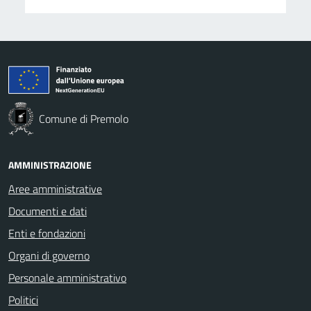
Comune di Premolo
AMMINISTRAZIONE
Aree amministrative
Documenti e dati
Enti e fondazioni
Organi di governo
Personale amministrativo
Politici