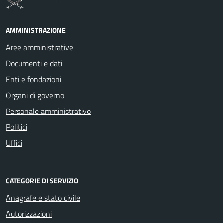
AMMINISTRAZIONE
Aree amministrative
Documenti e dati
Enti e fondazioni
Organi di governo
Personale amministrativo
Politici
Uffici
CATEGORIE DI SERVIZIO
Anagrafe e stato civile
Autorizzazioni