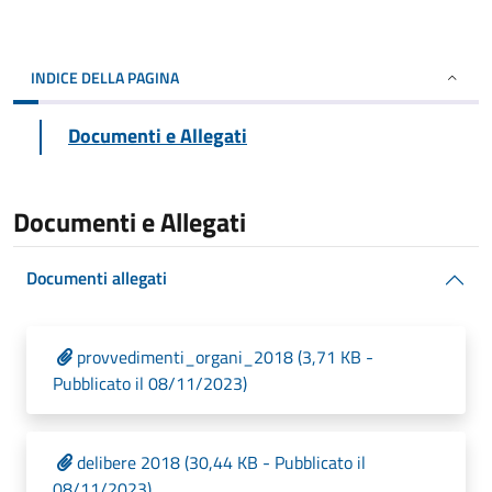
INDICE DELLA PAGINA
Documenti e Allegati
Documenti e Allegati
Documenti allegati
provvedimenti_organi_2018 (3,71 KB -
Pubblicato il 08/11/2023)
delibere 2018 (30,44 KB - Pubblicato il
08/11/2023)