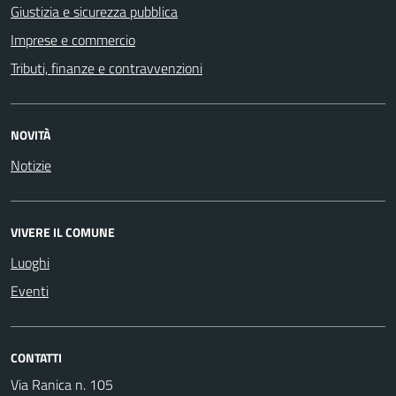
Giustizia e sicurezza pubblica
Imprese e commercio
Tributi, finanze e contravvenzioni
NOVITÀ
Notizie
VIVERE IL COMUNE
Luoghi
Eventi
CONTATTI
Via Ranica n. 105