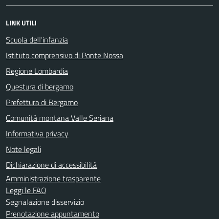
LINK UTILI
Scuola dell'infanzia
Istituto comprensivo di Ponte Nossa
Regione Lombardia
Questura di bergamo
Prefettura di Bergamo
Comunità montana Valle Seriana
Informativa privacy
Note legali
Dichiarazione di accessibilità
Amministrazione trasparente
Leggi le FAQ
Segnalazione disservizio
Prenotazione appuntamento