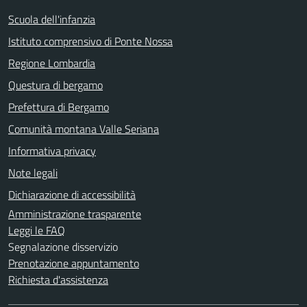
Scuola dell'infanzia
Istituto comprensivo di Ponte Nossa
Regione Lombardia
Questura di bergamo
Prefettura di Bergamo
Comunità montana Valle Seriana
Informativa privacy
Note legali
Dichiarazione di accessibilità
Amministrazione trasparente
Leggi le FAQ
Segnalazione disservizio
Prenotazione appuntamento
Richiesta d'assistenza