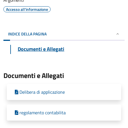
Argomenti
Accesso all'informazione
INDICE DELLA PAGINA
Documenti e Allegati
Documenti e Allegati
Delibera di applicazione
regolamento contabilita