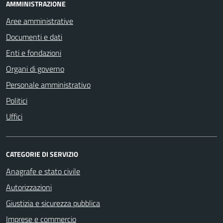
AMMINISTRAZIONE
Aree amministrative
Documenti e dati
Enti e fondazioni
Organi di governo
Personale amministrativo
Politici
Uffici
CATEGORIE DI SERVIZIO
Anagrafe e stato civile
Autorizzazioni
Giustizia e sicurezza pubblica
Imprese e commercio