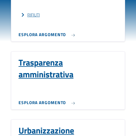
RIFIUTI
ESPLORA ARGOMENTO
Trasparenza
amministrativa
ESPLORA ARGOMENTO
Urbanizzazione