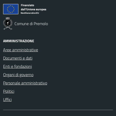
Comune di Premolo
AMMINISTRAZIONE
Aree amministrative
Documenti e dati
Enti e fondazioni
Organi di governo
Personale amministrativo
Politici
Uffici