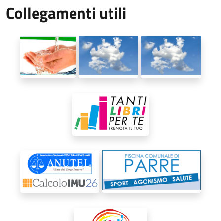
Collegamenti utili