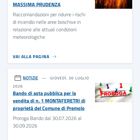
MASSIMA PRUDENZA
Raccomandazioni per ridurre i rischi
di incendio nelle aree boschive in
relazione alle attuali condizioni
meteorologiche
VAI ALLA PAGINA
NOTIZIE
GIOVEDÌ, 30 LUGLIO
2026
Bando di asta pubblica per la
vendita di n. 1 MONTAFERETRI di
proprietà del Comune di Premolo
Proroga Bando dal 30.07.2026 al
30.09.2026