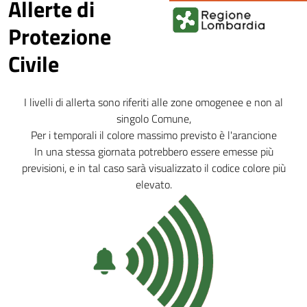
Allerte di
Protezione
Civile
I livelli di allerta sono riferiti alle zone omogenee e non al
singolo Comune,
Per i temporali il colore massimo previsto è l'arancione
In una stessa giornata potrebbero essere emesse più
previsioni, e in tal caso sarà visualizzato il codice colore più
elevato.