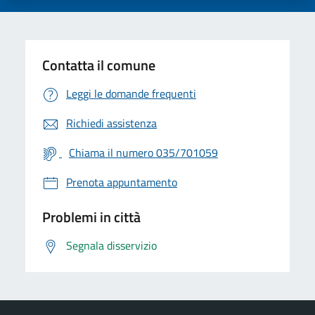
Contatta il comune
Leggi le domande frequenti
Richiedi assistenza
Chiama il numero 035/701059
Prenota appuntamento
Problemi in città
Segnala disservizio