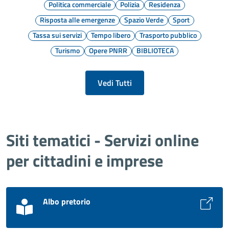
Politica commerciale
Polizia
Residenza
Risposta alle emergenze
Spazio Verde
Sport
Tassa sui servizi
Tempo libero
Trasporto pubblico
Turismo
Opere PNRR
BIBLIOTECA
Vedi Tutti
Siti tematici - Servizi online
per cittadini e imprese
Albo pretorio