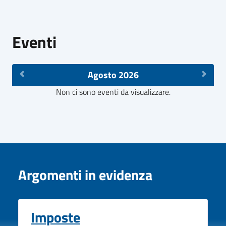
Eventi
Agosto 2026
Non ci sono eventi da visualizzare.
Argomenti in evidenza
Imposte