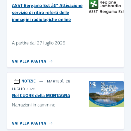
ASST Bergamo Est â€“ Attivazione
servizio di ritiro referti delle
immagini radiologiche online
A partire dal 27 luglio 2026
VAI ALLA PAGINA
NOTIZIE
MARTEDÌ, 28
LUGLIO 2026
Nel CUORE della MONTAGNA
Narrazioni in cammino
VAI ALLA PAGINA