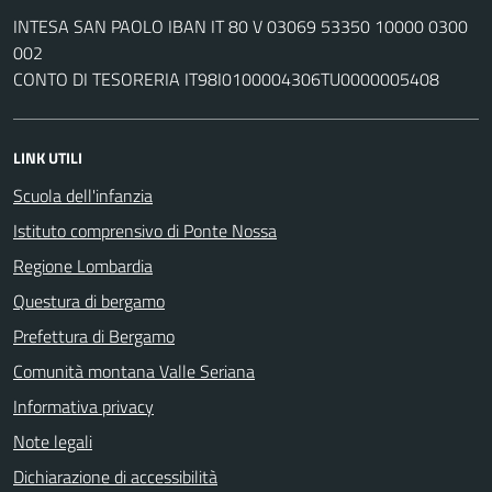
INTESA SAN PAOLO IBAN IT 80 V 03069 53350 10000 0300
002
CONTO DI TESORERIA IT98I0100004306TU0000005408
LINK UTILI
Scuola dell'infanzia
Istituto comprensivo di Ponte Nossa
Regione Lombardia
Questura di bergamo
Prefettura di Bergamo
Comunità montana Valle Seriana
Informativa privacy
Note legali
Dichiarazione di accessibilità