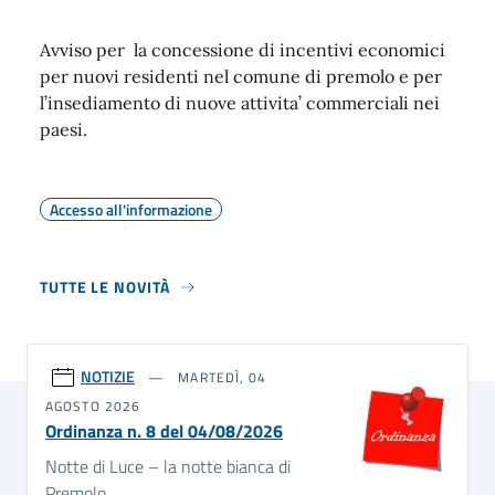
Avviso per la concessione di incentivi economici
per nuovi residenti nel comune di premolo e per
l’insediamento di nuove attivita’ commerciali nei
paesi.
Accesso all'informazione
TUTTE LE NOVITÀ
NOTIZIE
MARTEDÌ, 04
AGOSTO 2026
Ordinanza n. 8 del 04/08/2026
Notte di Luce – la notte bianca di
Premolo.