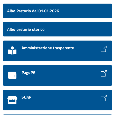
Albo Pretorio dal 01.01.2026
Albo pretorio storico
Amministrazione trasparente
PagoPA
SUAP