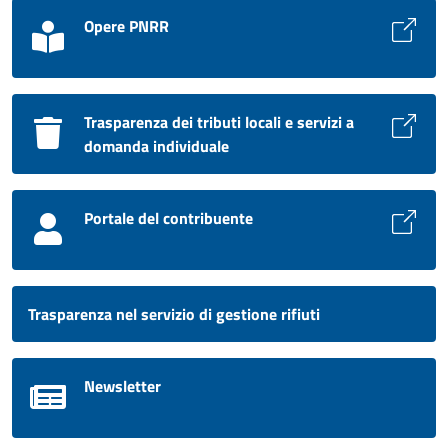
Opere PNRR
Trasparenza dei tributi locali e servizi a
domanda individuale
Portale del contribuente
Trasparenza nel servizio di gestione rifiuti
Newsletter