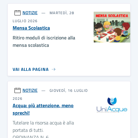
NOTIZIE
MARTEDÌ, 28
LUGLIO 2026
Mensa Scolastica
Ritiro moduli di iscrizione alla
mensa scolastica
VAI ALLA PAGINA
NOTIZIE
GIOVEDÌ, 16 LUGLIO
2026
Acqua: più attenzione, meno
sprechi!
Tutelare la risorsa acqua è alla
portata di tutti.
ORDINANZA N. 6