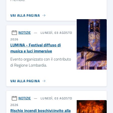
VAI ALLA PAGINA
NOTIZIE
LUNEDÌ, 03 AGOSTO
2026
LUMINA - Festival diffuso di
musica e luci immersive
Evento organizzato con il contributo
di Regione Lombardia.
VAI ALLA PAGINA
NOTIZIE
LUNEDÌ, 03 AGOSTO
2026
Rischio incendi boschivi:invito alla