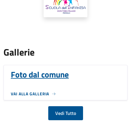
Gallerie
Foto dal comune
VAI ALLA GALLERIA
Vedi Tutto