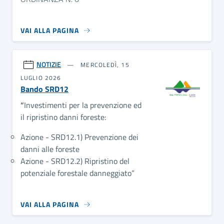
VAI ALLA PAGINA
NOTIZIE
MERCOLEDÌ, 15
LUGLIO 2026
Bando SRD12
“
Investimenti per la prevenzione ed
il ripristino danni foreste:
Azione - SRD12.1) Prevenzione dei
danni alle foreste
Azione - SRD12.2) Ripristino del
potenziale forestale danneggiato”
VAI ALLA PAGINA