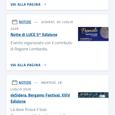
VAI ALLA PAGINA
NOTIZIE
GIOVEDÌ, 30 LUGLIO
2026
Notte di LUCE 5^ Edizione
Evento organizzato con il contributo
di Regione Lombardia.
VAI ALLA PAGINA
NOTIZIE
MARTEDÌ, 28
LUGLIO 2026
deSidera. Bergamo Festival. XXIV
Edizione
Là dove finisce il buio.