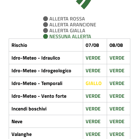
ALLERTA ROSSA
ALLERTA ARANCIONE
ALLERTA GIALLA
NESSUNA ALLERTA
Rischio
07/08
08/08
Idro-Meteo - Idraulico
VERDE
VERDE
Idro-Meteo - Idrogeologico
VERDE
VERDE
Idro-Meteo - Temporali
GIALLO
VERDE
Idro-Meteo - Vento forte
VERDE
VERDE
Incendi boschivi
VERDE
VERDE
Neve
VERDE
VERDE
Valanghe
VERDE
VERDE