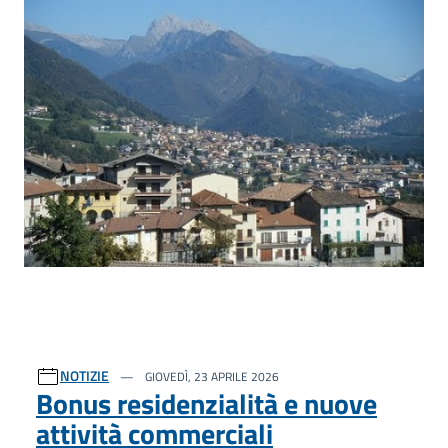
NOTIZIE
GIOVEDÌ, 23 APRILE 2026
Bonus residenzialità e nuove
attività commerciali