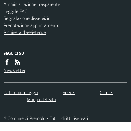
Amministrazione trasparente
Leggi le FAQ
Segnalazione disservizio
Prenotazione appuntamento
Richiesta d'assistenza
SEGUICI SU
Newsletter
Dati monitoraggio
Servizi
Credits
Mappa del Sito
© Comune di Premolo - Tutti i diritti riservati