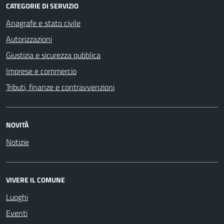
CATEGORIE DI SERVIZIO
Anagrafe e stato civile
Autorizzazioni
Giustizia e sicurezza pubblica
Imprese e commercio
Tributi, finanze e contravvenzioni
NOVITÀ
Notizie
VIVERE IL COMUNE
Luoghi
Eventi